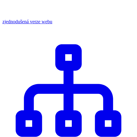
zjednodušená verze webu