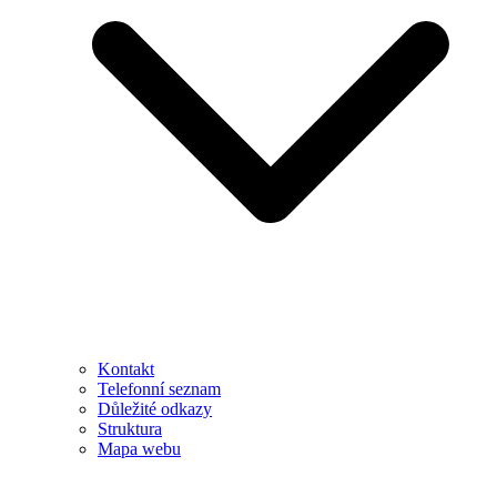
Kontakt
Telefonní seznam
Důležité odkazy
Struktura
Mapa webu