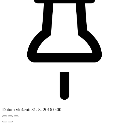
Datum vložení:
31. 8. 2016 0:00