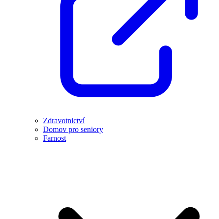
Zdravotnictví
Domov pro seniory
Farnost