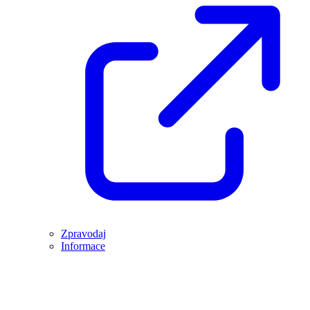
Zpravodaj
Informace