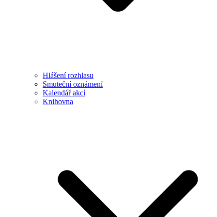
Hlášení rozhlasu
Smuteční oznámení
Kalendář akcí
Knihovna