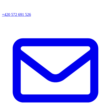
+420 572 691 526