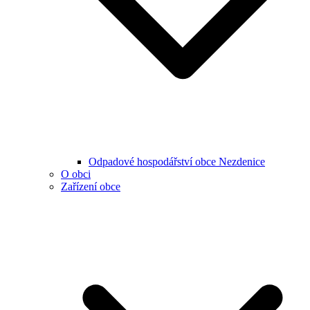
Odpadové hospodářství obce Nezdenice
O obci
Zařízení obce