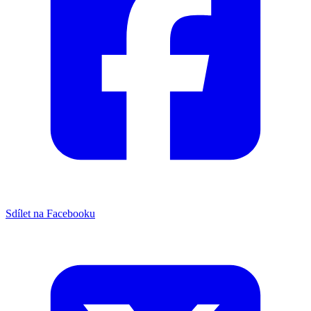
Sdílet na Facebooku