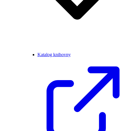
Katalog knihovny