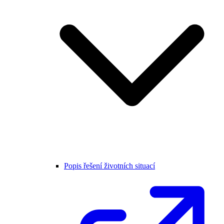
Popis řešení životních situací