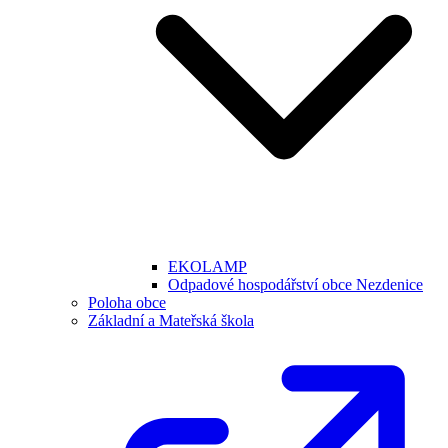
EKOLAMP
Odpadové hospodářství obce Nezdenice
Poloha obce
Základní a Mateřská škola