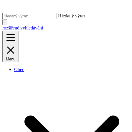
Hledaný výraz
rozšířené vyhledávání
Menu
Obec