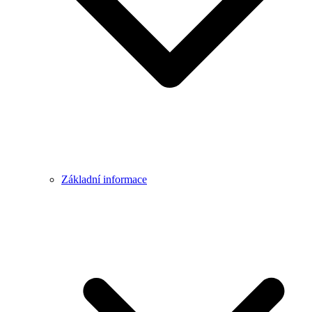
Základní informace