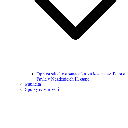
Oprava střechy a sanace krovu kostela sv. Petra a
Pavla v Nezdenicích II. etapa
Publicita
Spolky & sdružení