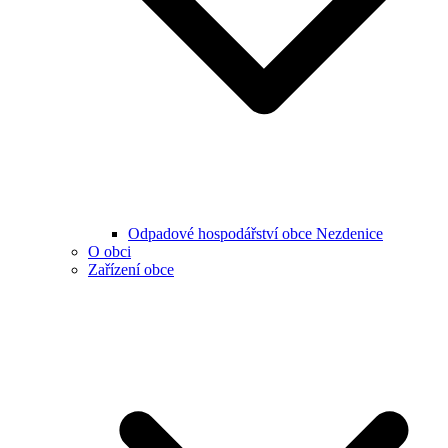
Odpadové hospodářství obce Nezdenice
O obci
Zařízení obce