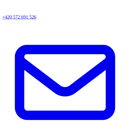
+420 572 691 526