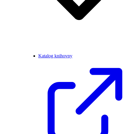
Katalog knihovny