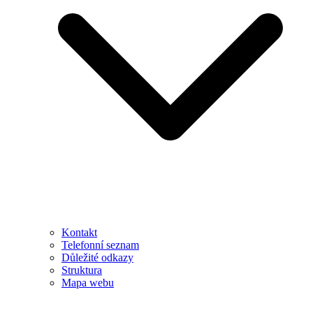
Kontakt
Telefonní seznam
Důležité odkazy
Struktura
Mapa webu