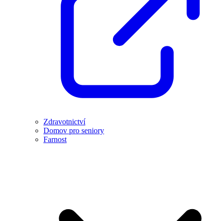
Zdravotnictví
Domov pro seniory
Farnost