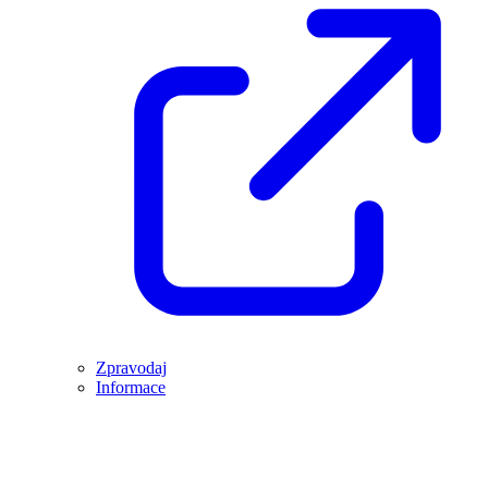
Zpravodaj
Informace