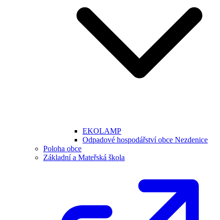
EKOLAMP
Odpadové hospodářství obce Nezdenice
Poloha obce
Základní a Mateřská škola