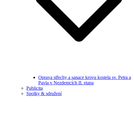
Oprava střechy a sanace krovu kostela sv. Petra a
Pavla v Nezdenicích II. etapa
Publicita
Spolky & sdružení