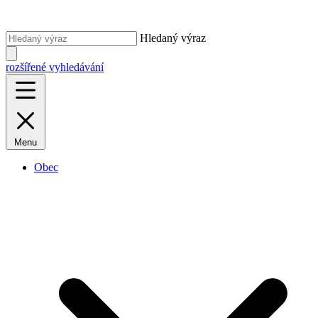
Hledaný výraz
rozšířené vyhledávání
Menu
Obec