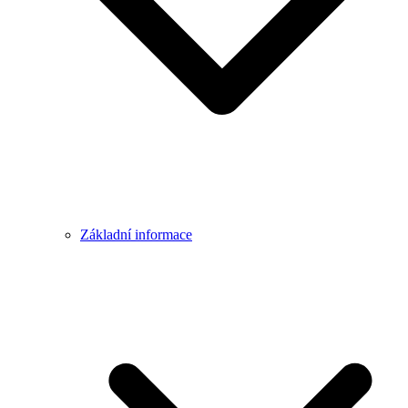
Základní informace