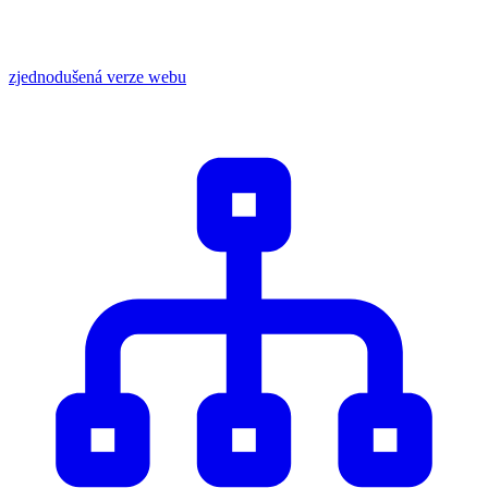
zjednodušená verze webu