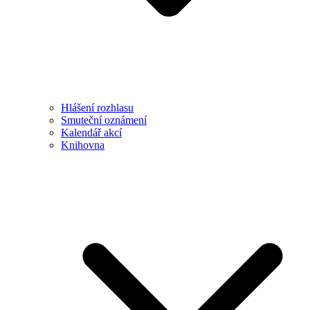
Hlášení rozhlasu
Smuteční oznámení
Kalendář akcí
Knihovna