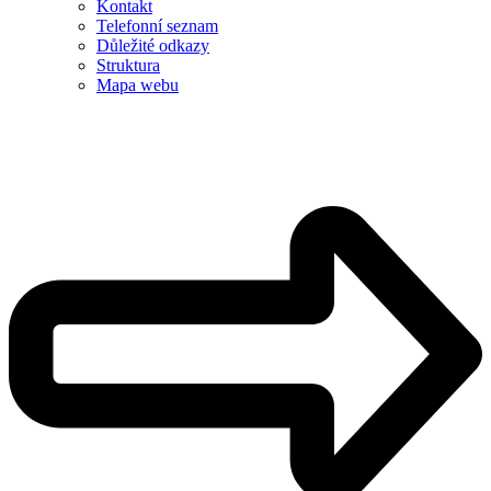
Kontakt
Telefonní seznam
Důležité odkazy
Struktura
Mapa webu