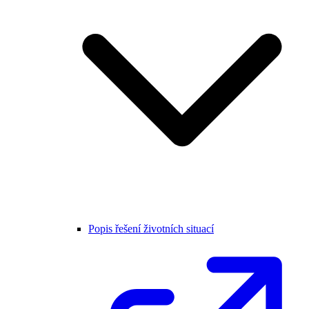
Popis řešení životních situací