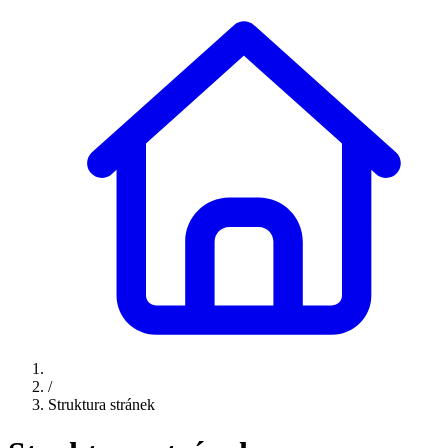
/
Struktura stránek