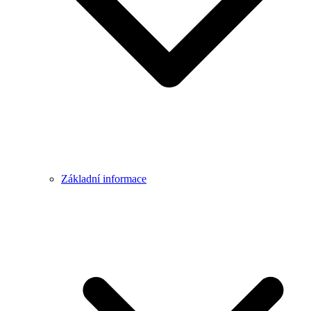
Základní informace