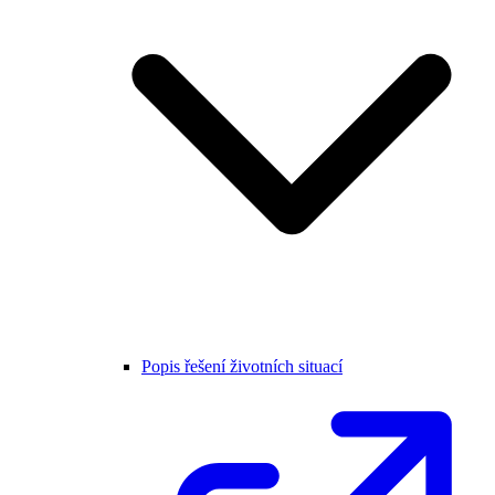
Popis řešení životních situací