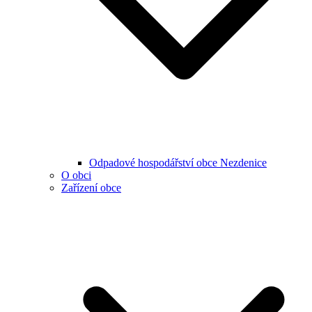
Odpadové hospodářství obce Nezdenice
O obci
Zařízení obce