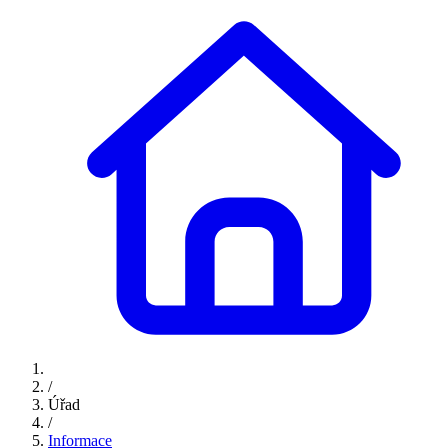
/
Úřad
/
Informace