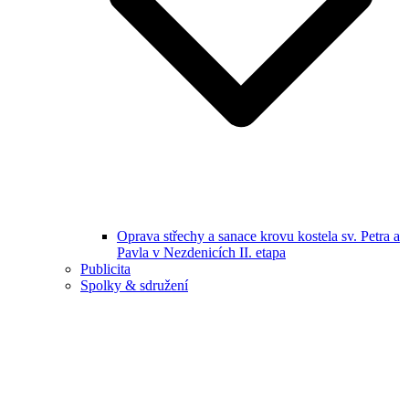
Oprava střechy a sanace krovu kostela sv. Petra a
Pavla v Nezdenicích II. etapa
Publicita
Spolky & sdružení