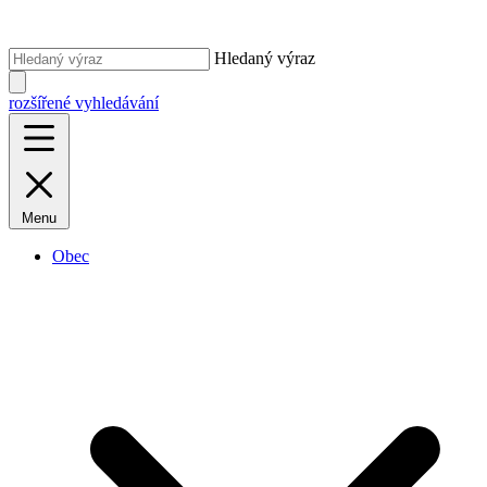
Hledaný výraz
rozšířené vyhledávání
Menu
Obec