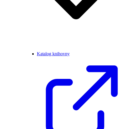
Katalog knihovny