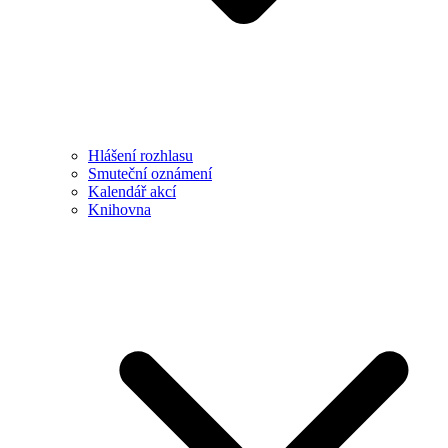
Hlášení rozhlasu
Smuteční oznámení
Kalendář akcí
Knihovna