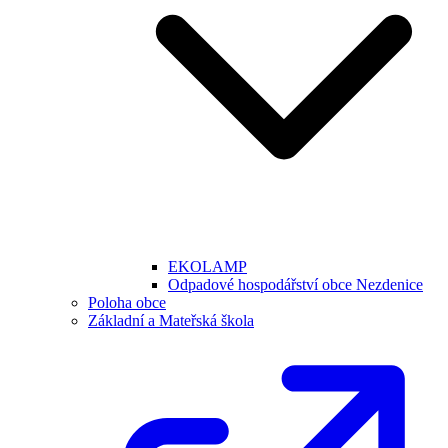
EKOLAMP
Odpadové hospodářství obce Nezdenice
Poloha obce
Základní a Mateřská škola