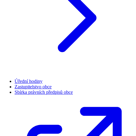
Úřední hodiny
Zastupitelstvo obce
Sbírka právních předpisů obce