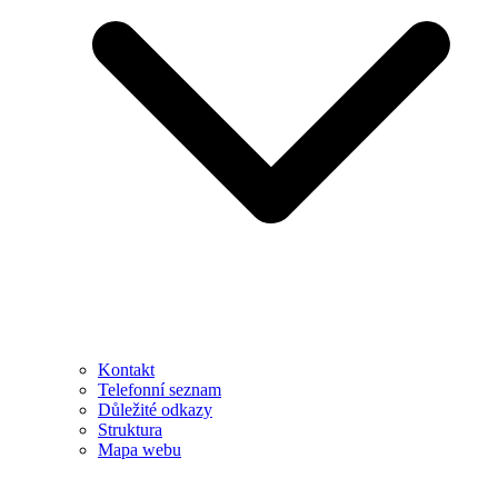
Kontakt
Telefonní seznam
Důležité odkazy
Struktura
Mapa webu