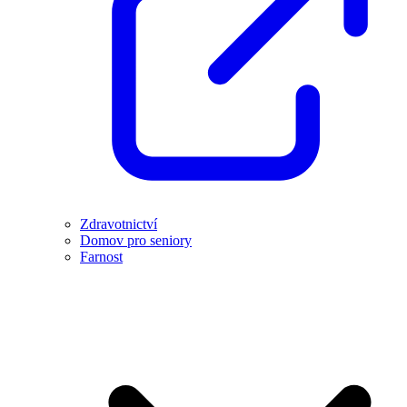
Zdravotnictví
Domov pro seniory
Farnost