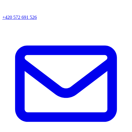
+420 572 691 526