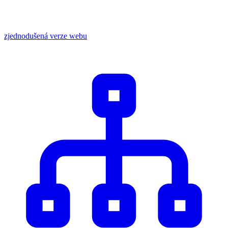
zjednodušená verze webu