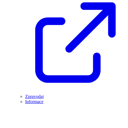
Zpravodaj
Informace