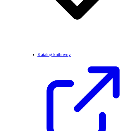
Katalog knihovny