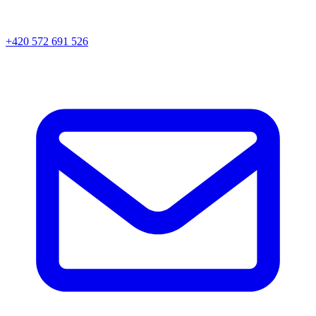
+420 572 691 526