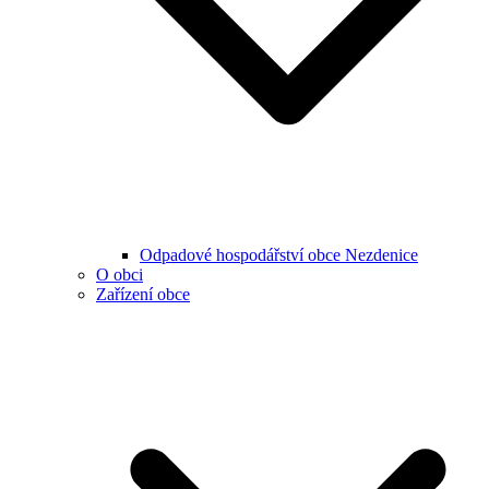
Odpadové hospodářství obce Nezdenice
O obci
Zařízení obce