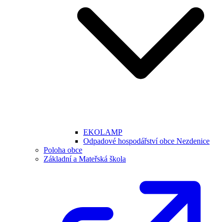
EKOLAMP
Odpadové hospodářství obce Nezdenice
Poloha obce
Základní a Mateřská škola