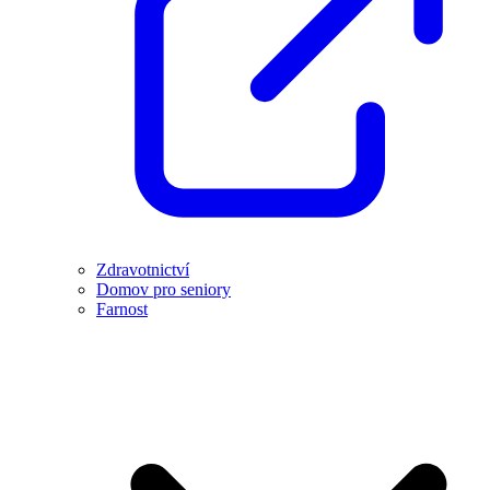
Zdravotnictví
Domov pro seniory
Farnost