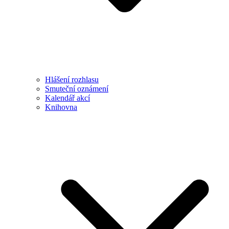
Hlášení rozhlasu
Smuteční oznámení
Kalendář akcí
Knihovna