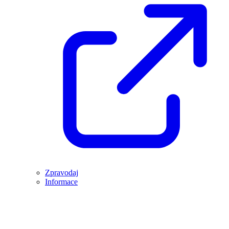
Zpravodaj
Informace