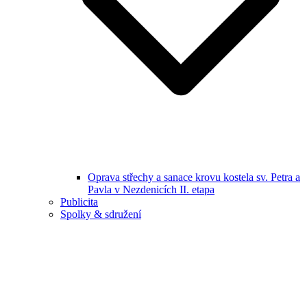
Oprava střechy a sanace krovu kostela sv. Petra a
Pavla v Nezdenicích II. etapa
Publicita
Spolky & sdružení