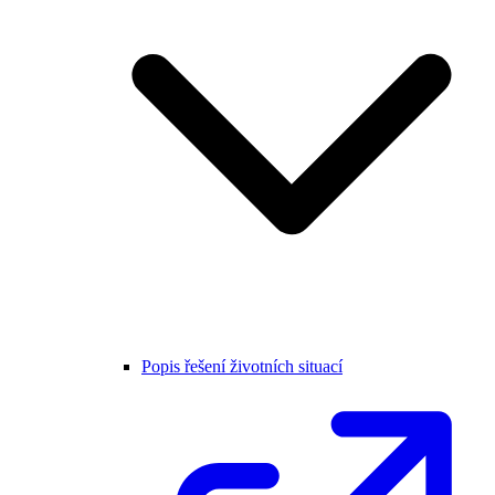
Popis řešení životních situací