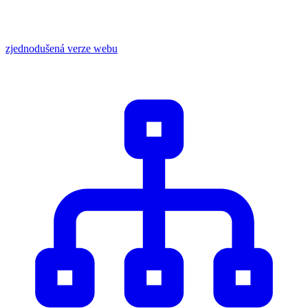
zjednodušená verze webu