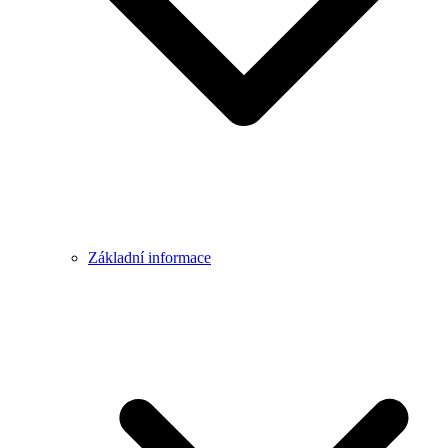
Základní informace