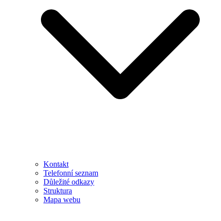
Kontakt
Telefonní seznam
Důležité odkazy
Struktura
Mapa webu