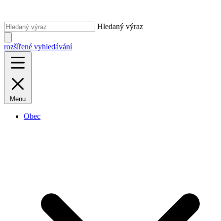
Hledaný výraz
rozšířené vyhledávání
Menu
Obec